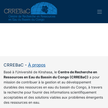
Se rendre au contenu
CRREBaC
-
À propos
Basé à l'Université de Kinshasa, le
Centre de Recherche en
Ressources en Eau du Bassin du Congo (CRREBaC)
a pour
mission de contribuer à la gestion et au développement
durables des ressources en eau du bassin du Congo, à travers
la recherche pour fournir des informations scientifiquement
acceptables et des solutions viables aux problèmes émergents
des ressources en eau.