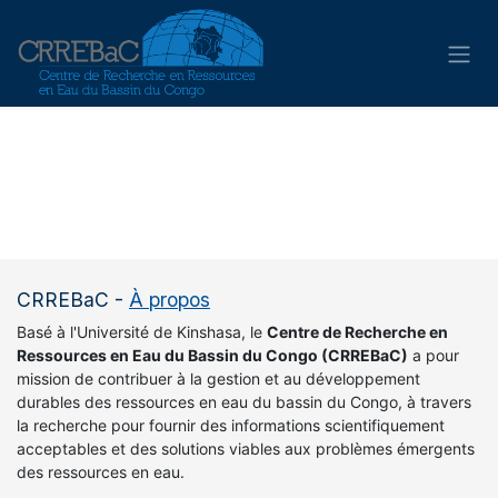
Se rendre au contenu
CRREBaC
-
À propos
Basé à l'Université de Kinshasa, le
Centre de Recherche en
Ressources en Eau du Bassin du Congo (CRREBaC)
a pour
mission de contribuer à la gestion et au développement
durables des ressources en eau du bassin du Congo, à travers
la recherche pour fournir des informations scientifiquement
acceptables et des solutions viables aux problèmes émergents
des ressources en eau.