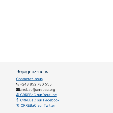
Rejoignez-nous
Contactez-nous
+243 852 780 555
crrebac@crrebac.org
CRREBaC sur Youtube
CRREBaC sur Facebook
CRREBaC sur Twitter