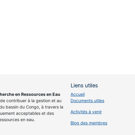
Liens utiles
cherche en Ressources en Eau
Accueil
de contribuer à la gestion et au
Documents utiles
u bassin du Congo, à travers la
Activités à venir
iquement acceptables et des
essources en eau.
Blog des membres