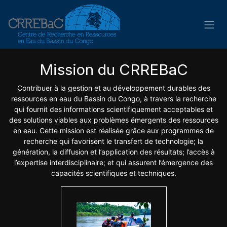
Se rendre au contenu
Mission du CRREBaC
Contribuer à la gestion et au développement durables des
ressources en eau du Bassin du Congo, à travers la recherche
qui fournit des informations scientifiquement acceptables et
des solutions viables aux problèmes émergents des ressources
en eau. Cette mission est réalisée grâce aux programmes de
recherche qui favorisent le transfert de technologie; la
génération, la diffusion et l’application des résultats; l’accès à
l’expertise interdisciplinaire; et qui assurent l’émergence des
capacités scientifiques et techniques.