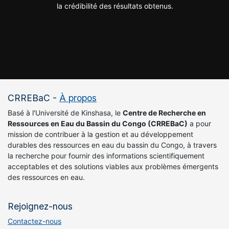
la crédibilité des résultats obtenus.
CRREBaC
-
À propos
Basé à l'Université de Kinshasa, le
Centre de Recherche en
Ressources en Eau du Bassin du Congo (CRREBaC)
a pour
mission de contribuer à la gestion et au développement
durables des ressources en eau du bassin du Congo, à travers
la recherche pour fournir des informations scientifiquement
acceptables et des solutions viables aux problèmes émergents
des ressources en eau.
Rejoignez-nous
Contactez-nous