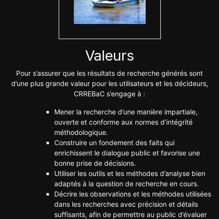
Valeurs
Pour s’assurer que les résultats de recherche générés sont
d’une plus grande valeur pour les utilisateurs et les décideurs,
CRREBaC s’engage à :
Mener la recherche d’une manière impartiale,
ouverte et conforme aux normes d’intégrité
méthodologique.
Construire un fondement des faits qui
enrichissent le dialogue public et favorise une
bonne prise de décisions.
Utiliser les outils et les méthodes d’analyse bien
adaptés à la question de recherche en cours.
Décrire les observations et les méthodes utilisées
dans les recherches avec précision et détails
suffisants, afin de permettre au public d’évaluer