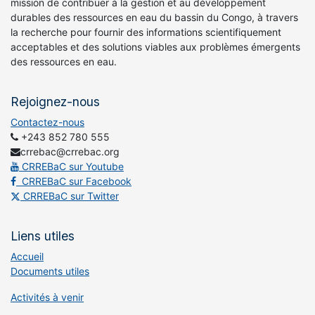
mission de contribuer à la gestion et au développement
durables des ressources en eau du bassin du Congo, à travers
la recherche pour fournir des informations scientifiquement
acceptables et des solutions viables aux problèmes émergents
des ressources en eau.
Rejoignez-nous
Contactez-nous
+243 852 780 555
crrebac@crrebac.org
CRREBaC sur Youtube
CRREBaC sur Facebook
CRREBaC sur Twitter
Liens utiles
Accueil
Documents utiles
Activités à venir