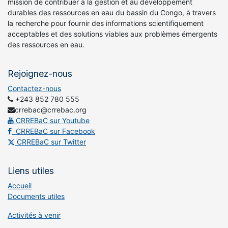
mission de contribuer à la gestion et au développement
durables des ressources en eau du bassin du Congo, à travers
la recherche pour fournir des informations scientifiquement
acceptables et des solutions viables aux problèmes émergents
des ressources en eau.
Rejoignez-nous
Contactez-nous
+243 852 780 555
crrebac@crrebac.org
CRREBaC sur Youtube
CRREBaC sur Facebook
CRREBaC sur Twitter
Liens utiles
Accueil
Documents utiles
Activités à venir