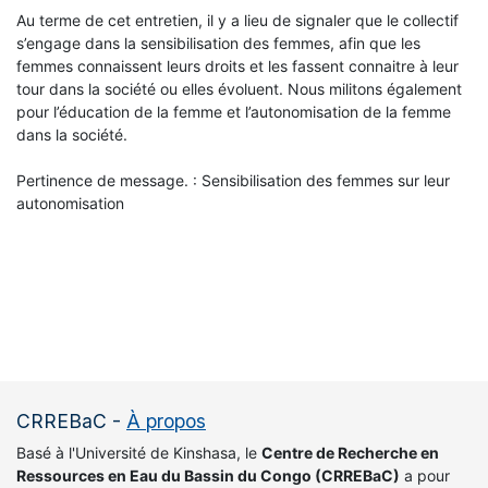
Au terme de cet entretien, il y a lieu de signaler que le collectif
s’engage dans la sensibilisation des femmes, afin que les
femmes connaissent leurs droits et les fassent connaitre à leur
tour dans la société ou elles évoluent. Nous militons également
pour l’éducation de la femme et l’autonomisation de la femme
dans la société.
Pertinence de message. : Sensibilisation des femmes sur leur
autonomisation
CRREBaC
-
À propos
Basé à l'Université de Kinshasa, le
Centre de Recherche en
Ressources en Eau du Bassin du Congo (CRREBaC)
a pour