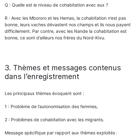
Q : Quelle est le niveau de cohabitation avec eux ?
R : Avec les Mbororo et les Hemas, la cohabitation n’est pas
bonne, leurs vaches dévastent nos champs et ils nous payent
difficilement. Par contre, avec les Nande la cohabitation est
bonne, ce sont d’ailleurs nos frères du Nord-Kivu.
3. Thèmes et messages contenus
dans l’enregistrement
Les principaux thèmes évoquent sont :
1 : Problème de l’autonomisation des femmes,
2 : Problèmes de cohabitation avec les migrants.
Message spécifique par rapport aux thèmes exploités :