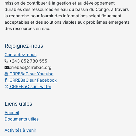
mission de contribuer à la gestion et au développement
durables des ressources en eau du bassin du Congo, à travers
la recherche pour fournir des informations scientifiquement
acceptables et des solutions viables aux problèmes émergents
des ressources en eau.
Rejoignez-nous
Contactez-nous
+243 852 780 555
crrebac@crrebac.org
CRREBaC sur Youtube
CRREBaC sur Facebook
CRREBaC sur Twitter
Liens utiles
Accueil
Documents utiles
Activités à venir