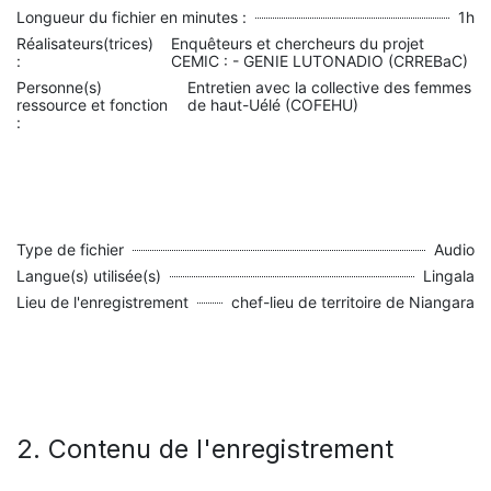
Longueur du fichier en minutes :
1h
Réalisateurs(trices)
Enquêteurs et chercheurs du projet
:
CEMIC : - GENIE LUTONADIO (CRREBaC)
Personne(s)
Entretien avec la collective des femmes
ressource et fonction
de haut-Uélé (COFEHU)
:
Type de fichier
Audio
Langue(s) utilisée(s)
Lingala
Lieu de l'enregistrement
chef-lieu de territoire de Niangara
2. Contenu de l'enregistrement