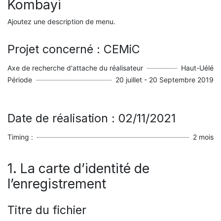
Kombayi
Ajoutez une description de menu.
Projet concerné : CEMiC
Axe de recherche d'attache du réalisateur
Haut-Uélé
Période
20 juillet - 20 Septembre 2019
Date de réalisation : 02/11/2021
Timing :
2 mois
1. La carte d’identité de
l’enregistrement
Titre du fichier