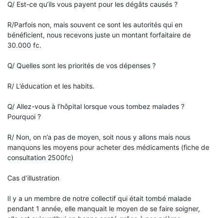
Q/ Est-ce qu’ils vous payent pour les dégâts causés ?
R/Parfois non, mais souvent ce sont les autorités qui en
bénéficient, nous recevons juste un montant forfaitaire de
30.000 fc.
Q/ Quelles sont les priorités de vos dépenses ?
R/ L’éducation et les habits.
Q/ Allez-vous à l’hôpital lorsque vous tombez malades ?
Pourquoi ?
R/ Non, on n’a pas de moyen, soit nous y allons mais nous
manquons les moyens pour acheter des médicaments (fiche de
consultation 2500fc)
Cas d’illustration
Il y a un membre de notre collectif qui était tombé malade
pendant 1 année, elle manquait le moyen de se faire soigner,