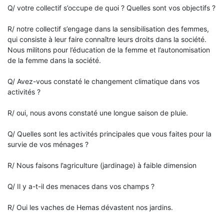
Q/ votre collectif s’occupe de quoi ? Quelles sont vos objectifs ?
R/ notre collectif s’engage dans la sensibilisation des femmes,
qui consiste à leur faire connaître leurs droits dans la société.
Nous militons pour l’éducation de la femme et l’autonomisation
de la femme dans la société.
Q/ Avez-vous constaté le changement climatique dans vos
activités ?
R/ oui, nous avons constaté une longue saison de pluie.
Q/ Quelles sont les activités principales que vous faites pour la
survie de vos ménages ?
R/ Nous faisons l’agriculture (jardinage) à faible dimension
Q/ Il y a-t-il des menaces dans vos champs ?
R/ Oui les vaches de Hemas dévastent nos jardins.