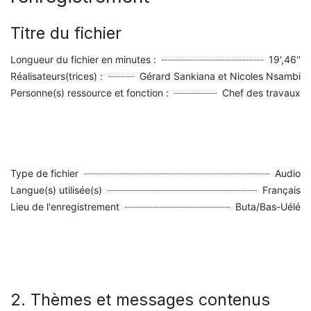
Titre du fichier
Longueur du fichier en minutes :
19',46''
Réalisateurs(trices) :
Gérard Sankiana et Nicoles Nsambi
Personne(s) ressource et fonction :
Chef des travaux
Type de fichier
Audio
Langue(s) utilisée(s)
Français
Lieu de l'enregistrement
Buta/Bas-Uélé
2. Thèmes et messages contenus