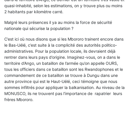
quasi-inhabité, selon les estimations, on y trouve plus ou moins
2 habitants par kilomètre carré.
Malgré leurs présences il ya au moins la force de sécurité
nationale qui sécurise la population ?
C’est ici où nous disons que si les Mbororo trainent encore dans
le Bas-Uélé, c’est suite à la complicité des autorités politico-
administratives. Pour la population locale, ils devraient déjà
rentrer dans leurs pays d’origine. Imaginez-vous, on a dans le
territoire d’Ango, un bataillon de l’armée qu’on appelle OURS,
tous les officiers dans ce bataillon sont les Rwandophones et le
commandement de ce bataillon se trouve à Dungu dans une
autre province qui est le Haut-Uélé, ceci témoigne que nous
sommes infiltrés pour appliquer la balkanisation. Au niveau de la
MONUSCO, ils ne trouvent pas l’importance de rapatrier leurs
frères Mbororo.