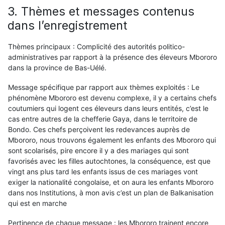
3. Thèmes et messages contenus
dans l’enregistrement
Thèmes principaux : Complicité des autorités politico-
administratives par rapport à la présence des éleveurs Mbororo
dans la province de Bas-Uélé.
Message spécifique par rapport aux thèmes exploités : Le
phénomène Mbororo est devenu complexe, il y a certains chefs
coutumiers qui logent ces éleveurs dans leurs entités, c’est le
cas entre autres de la chefferie Gaya, dans le territoire de
Bondo. Ces chefs perçoivent les redevances auprès de
Mbororo, nous trouvons également les enfants des Mbororo qui
sont scolarisés, pire encore il y a des mariages qui sont
favorisés avec les filles autochtones, la conséquence, est que
vingt ans plus tard les enfants issus de ces mariages vont
exiger la nationalité congolaise, et on aura les enfants Mbororo
dans nos Institutions, à mon avis c’est un plan de Balkanisation
qui est en marche
Pertinence de chaque message : les Mbororo trainent encore