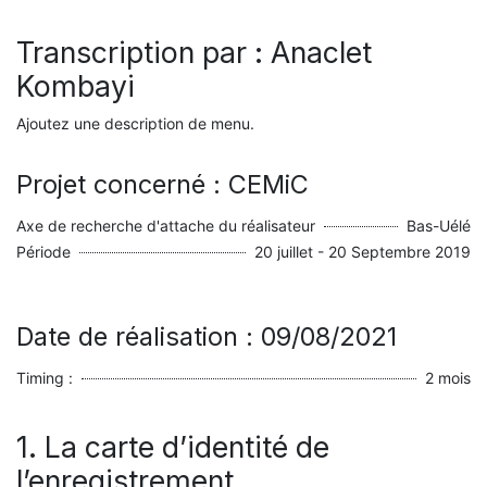
Transcription par : Anaclet
Kombayi
Ajoutez une description de menu.
Projet concerné : CEMiC
Axe de recherche d'attache du réalisateur
Bas-Uélé
Période
20 juillet - 20 Septembre 2019
Date de réalisation : 09/08/2021
Timing :
2 mois
1. La carte d’identité de
l’enregistrement