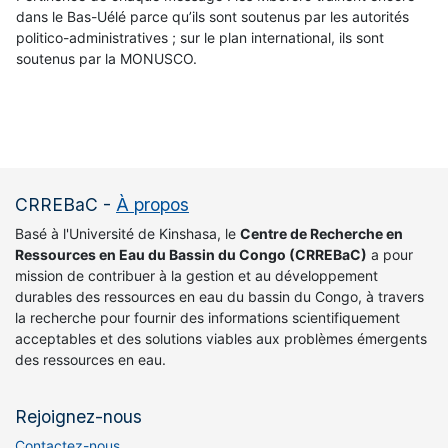
dans le Bas-Uélé parce qu’ils sont soutenus par les autorités
politico-administratives ; sur le plan international, ils sont
soutenus par la MONUSCO.
CRREBaC
-
À propos
Basé à l'Université de Kinshasa, le
Centre de Recherche en
Ressources en Eau du Bassin du Congo (CRREBaC)
a pour
mission de contribuer à la gestion et au développement
durables des ressources en eau du bassin du Congo, à travers
la recherche pour fournir des informations scientifiquement
acceptables et des solutions viables aux problèmes émergents
des ressources en eau.
Rejoignez-nous
Contactez-nous