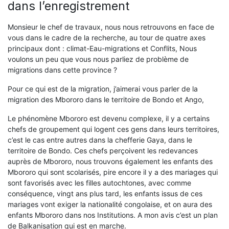
dans l’enregistrement
Monsieur le chef de travaux, nous nous retrouvons en face de
vous dans le cadre de la recherche, au tour de quatre axes
principaux dont : climat-Eau-migrations et Conflits, Nous
voulons un peu que vous nous parliez de problème de
migrations dans cette province ?
Pour ce qui est de la migration, j’aimerai vous parler de la
migration des Mbororo dans le territoire de Bondo et Ango,
Le phénomène Mbororo est devenu complexe, il y a certains
chefs de groupement qui logent ces gens dans leurs territoires,
c’est le cas entre autres dans la chefferie Gaya, dans le
territoire de Bondo. Ces chefs perçoivent les redevances
auprès de Mbororo, nous trouvons également les enfants des
Mbororo qui sont scolarisés, pire encore il y a des mariages qui
sont favorisés avec les filles autochtones, avec comme
conséquence, vingt ans plus tard, les enfants issus de ces
mariages vont exiger la nationalité congolaise, et on aura des
enfants Mbororo dans nos Institutions. A mon avis c’est un plan
de Balkanisation qui est en marche.