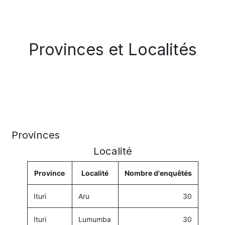
Provinces et Localités
Provinces
Localité
Province
Localité
Nombre d'enquêtés
Ituri
Aru
30
Ituri
Lumumba
30