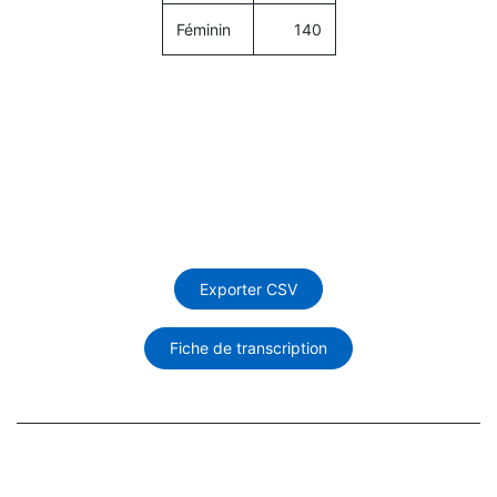
Féminin
140
Exporter CSV
Fiche de transcription