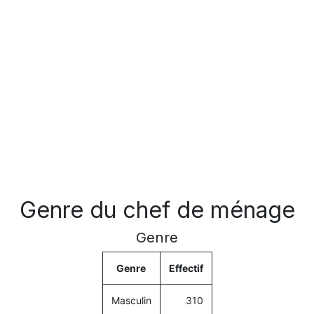
Genre du chef de ménage
Genre
Genre
Effectif
Masculin
310