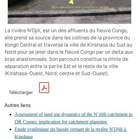
La rivière N'Djili, est un des affluents du fleuve Congo,
elle prend sa source dans les collines de la province du
Kongo Central et traverse la ville de Kinshasa du Sud au
Nord pour se jeter dans le fleuve Congo par un delta aux
bras anastomosés. Son parcours constitue la limite de
séparation entre la partie Est et le reste de la ville
(Kinshasa-Ouest, Nord, centre et Sud-Ouest).
Télécharger
Autres liens
Assessment of land use dynamics of the N’djili catchment in
DR Congo: implication for catchment planning
Etude systémique du bassin versant de la rivière N'Djili à
Kinshasa