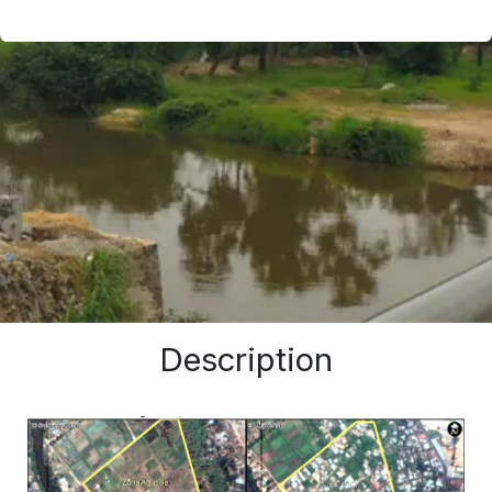
Description