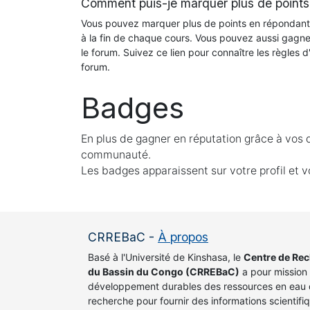
Comment puis-je marquer plus de points
Vous pouvez marquer plus de points en répondant
à la fin de chaque cours. Vous pouvez aussi gagne
le forum. Suivez ce lien pour connaître les règles d
forum.
Badges
En plus de gagner en réputation grâce à vos 
communauté.
Les badges apparaissent sur votre profil et v
CRREBaC
-
À propos
Basé à l'Université de Kinshasa, le
Centre de Re
du Bassin du Congo (CRREBaC)
a pour mission 
développement durables des ressources en eau d
recherche pour fournir des informations scientif