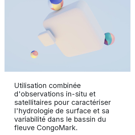
Utilisation combinée
d'observations in-situ et
satellitaires pour caractériser
l'hydrologie de surface et sa
variabilité dans le bassin du
fleuve CongoMark.