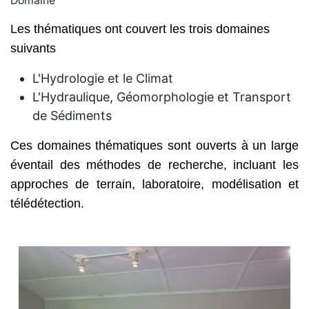
Domaine
Les thématiques ont couvert les trois domaines
suivants
L'Hydrologie et le Climat
L'Hydraulique, Géomorphologie et Transport
de Sédiments
Ces domaines thématiques sont ouverts à un large
éventail des méthodes de recherche, incluant les
approches de terrain, laboratoire, modélisation et
télédétection.