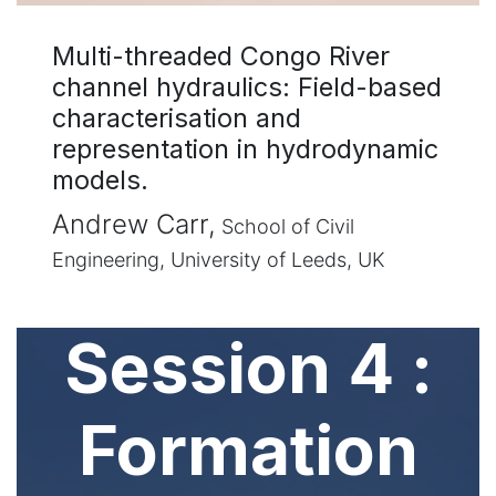
Multi-threaded Congo River
channel hydraulics: Field-based
characterisation and
representation in hydrodynamic
models.
Andrew Carr,
School of Civil
Engineering, University of Leeds, UK
Session 4 :
Formation