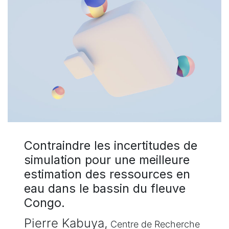
Contraindre les incertitudes de
simulation pour une meilleure
estimation des ressources en
eau dans le bassin du fleuve
Congo.
Pierre Kabuya,
Centre de Recherche