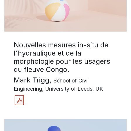
Nouvelles mesures in-situ de
l'hydraulique et de la
morphologie pour les usagers
du fleuve Congo.
Mark Trigg,
School of Civil
Engineering, University of Leeds, UK