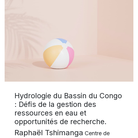
Hydrologie du Bassin du Congo
: Défis de la gestion des
ressources en eau et
opportunités de recherche.
Raphaël Tshimanga
Centre de