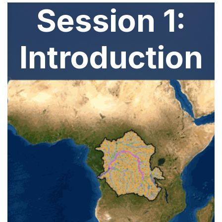
Session 1:
Introduction