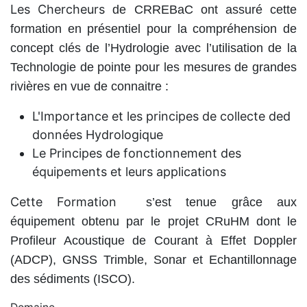
Les Chercheurs
de CRREBaC ont assuré cette
formation en présentiel pour la compréhension de
concept clés de l’Hydrologie avec l’utilisation de la
Technologie de pointe pour les mesures de grandes
rivières en vue de connaitre :
L'Importance et les principes de collecte ded
données Hydrologique
Le Principes de fonctionnement des
équipements et leurs applications
Cette Formation
s’est tenue grâce aux
équipement obtenu par le projet CRuHM dont le
Profileur Acoustique de Courant à Effet Doppler
(ADCP), GNSS Trimble, Sonar et Echantillonnage
des sédiments (ISCO).