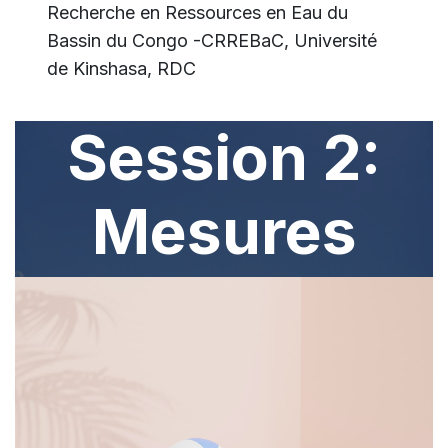
Recherche en Ressources en Eau du
Bassin du Congo -CRREBaC, Université
de Kinshasa, RDC
Session 2:
Mesures