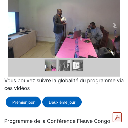
Vous pouvez suivre la globalité du programme via
ces vidéos
Premier jour
Deuxième jour
Programme de la Conférence Fleuve Congo