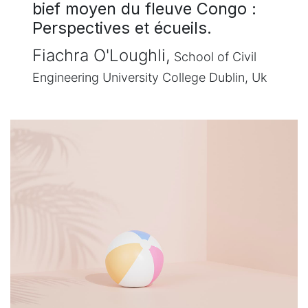
bief moyen du fleuve Congo :
Perspectives et écueils.
Fiachra O'Loughli,
School of Civil
Engineering University College Dublin, Uk