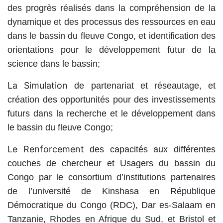
des progrès réalisés dans la compréhension de la
dynamique et des processus des ressources en eau
dans le bassin du fleuve Congo, et identification des
orientations pour le développement futur de la
science dans le bassin;
La Simulation
de partenariat et réseautage, et
création des opportunités pour des investissements
futurs dans la recherche et le développement dans
le bassin du fleuve Congo;
Le Renforcement
des capacités aux différentes
couches de chercheur et Usagers du bassin du
Congo par le consortium d’institutions partenaires
de l’université de Kinshasa en République
Démocratique du Congo (RDC), Dar es-Salaam en
Tanzanie, Rhodes en Afrique du Sud, et Bristol et