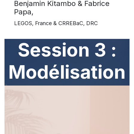
Benjamin Kitambo & Fabrice
Papa,
LEGOS, France & CRREBaC, DRC
Session 3 :
Modélisation