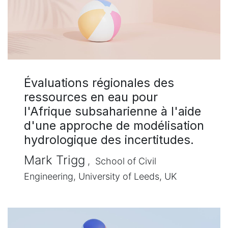
Évaluations régionales des
ressources en eau pour
l'Afrique subsaharienne à l'aide
d'une approche de modélisation
hydrologique des incertitudes.
Mark Trigg
, School of Civil
Engineering, University of Leeds, UK