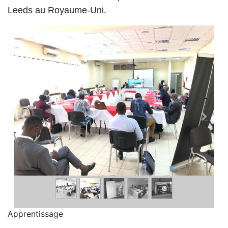
Leeds au Royaume-Uni.
Apprentissage