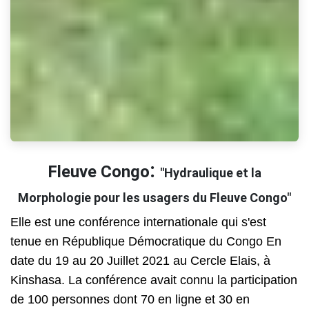
:
Fleuve Congo
"Hydraulique et la
Morphologie pour les usagers du Fleuve Congo"
Elle est une conférence internationale qui s'est
tenue en République Démocratique du Congo En
date du 19 au 20 Juillet 2021 au Cercle Elais, à
Kinshasa. La conférence avait connu la participation
de 100 personnes dont 70 en ligne et 30 en