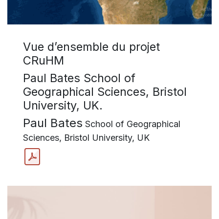
Vue d’ensemble du projet
CRuHM
Paul Bates School of
Geographical Sciences, Bristol
University, UK.
Paul Bates
School of Geographical
Sciences, Bristol University, UK