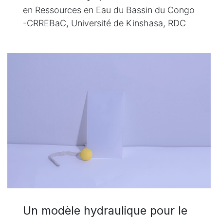
en Ressources en Eau du Bassin du Congo
-CRREBaC, Université de Kinshasa, RDC
Un modèle hydraulique pour le