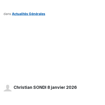
dans
Actualités Générales
Christian SONDI
8 janvier 2026