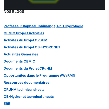
NOS BLOGS
Professeur Raphaël Tshimanga, PhD Hydrologie
CEMiC Project Activities
Activités du Projet CRuHM
Activités du Projet CB-HYDRONET
Actualités Générales
Documents CEMiC
Documents du Projet CRuHM
Opportunités dans le Programme AWaRMN
Ressources documentaires
CRUHM technical sheets
CB-Hydronet technical sheets
ERE