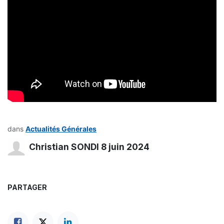
dans
Actualités Générales
Christian SONDI
8 juin 2024
PARTAGER