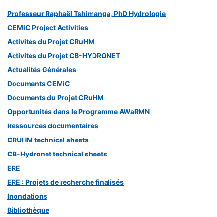
Professeur Raphaël Tshimanga, PhD Hydrologie
CEMiC Project Activities
Activités du Projet CRuHM
Activités du Projet CB-HYDRONET
Actualités Générales
Documents CEMiC
Documents du Projet CRuHM
Opportunités dans le Programme AWaRMN
Ressources documentaires
CRUHM technical sheets
CB-Hydronet technical sheets
ERE
ERE : Projets de recherche finalisés
Inondations
Bibliothèque