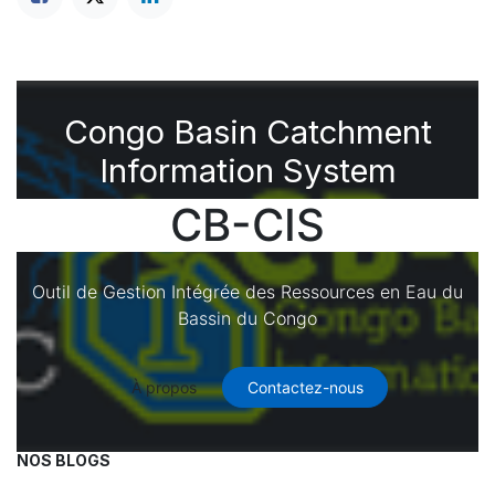
Congo Basin Catchment
Information System
CB-CIS
Outil de Gestion Intégrée des Ressources en Eau du
Bassin du Congo
À propos
Contactez-nous
NOS BLOGS