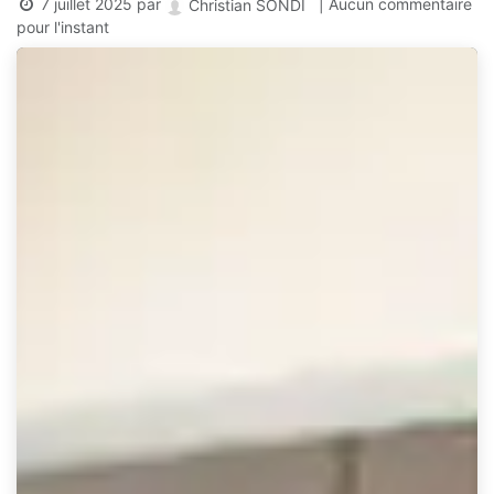
7 juillet 2025
par
| Aucun commentaire
Christian SONDI
pour l'instant