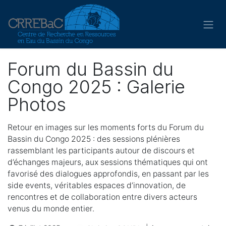
Se rendre au contenu
Forum du Bassin du
Congo 2025 : Galerie
Photos
Retour en images sur les moments forts du Forum du
Bassin du Congo 2025 : des sessions plénières
rassemblant les participants autour de discours et
d’échanges majeurs, aux sessions thématiques qui ont
favorisé des dialogues approfondis, en passant par les
side events, véritables espaces d’innovation, de
rencontres et de collaboration entre divers acteurs
venus du monde entier.