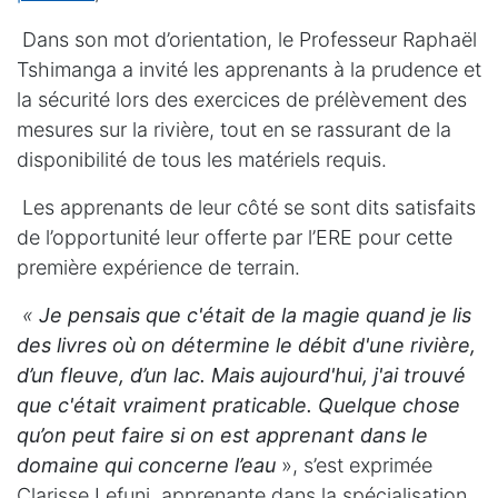
Dans son mot d’orientation, le Professeur Raphaël
Tshimanga a invité les apprenants à la prudence et
la sécurité lors des exercices de prélèvement des
mesures sur la rivière, tout en se rassurant de la
disponibilité de tous les matériels requis.
Les apprenants de leur côté se sont dits satisfaits
de l’opportunité leur offerte par l’ERE pour cette
première expérience de terrain.
«
Je pensais que c'était de la magie quand je lis
des livres où on détermine le débit d'une rivière,
d’un fleuve, d’un lac. Mais aujourd'hui, j'ai trouvé
que c'était vraiment praticable. Quelque chose
qu’on peut faire si on est apprenant dans le
domaine qui concerne l’eau
», s’est exprimée
Clarisse Lefuni, apprenante dans la spécialisation