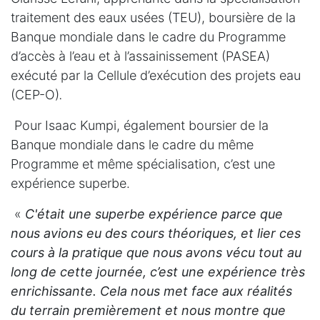
traitement des eaux usées (TEU), boursière de la
Banque mondiale dans le cadre du Programme
d’accès à l’eau et à l’assainissement (PASEA)
exécuté par la Cellule d’exécution des projets eau
(CEP-O)
.
Pour Isaac Kumpi, également boursier de la
Banque mondiale dans le cadre du même
Programme et même spécialisation, c’est une
expérience superbe.
«
C'était une superbe expérience parce que
nous avions eu des cours théoriques, et lier ces
cours à la pratique que nous avons vécu tout au
long de cette journée, c’est une expérience très
enrichissante. Cela nous met face aux réalités
du terrain premièrement et nous montre que