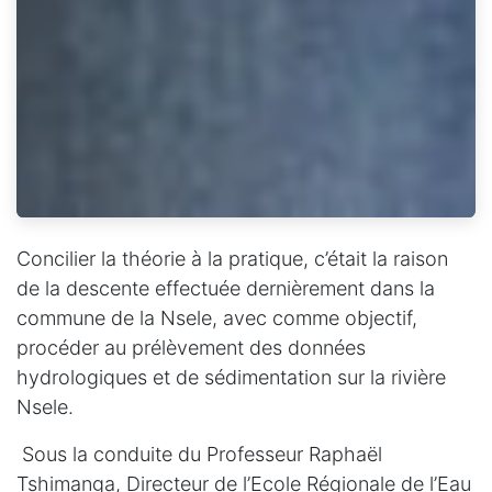
Concilier la théorie à la pratique, c’était la raison
de la descente effectuée dernièrement dans la
commune de la Nsele, avec comme objectif,
procéder au prélèvement des données
hydrologiques et de sédimentation sur la rivière
Nsele.
Sous la conduite du Professeur Raphaël
Tshimanga, Directeur de l’Ecole Régionale de l’Eau