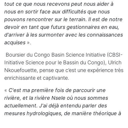
tout ce que nous recevons peut nous aider à
nous en sortir face aux difficultés que nous
pouvons rencontrer sur le terrain. Il est de notre
devoir en tant que futurs gestionnaires en eau,
d'arriver à les surmonter avec les connaissances
acquises
».
Boursier du Congo Basin Science Initiative (CBSI-
Initiative Science pour le Bassin du Congo), Ulrich
Nkouefouette, pense que c’est une expérience très
enrichissante et captivante.
«
C'est ma première fois de parcourir une
rivière, et la rivière Nsele où nous sommes
actuellement. J'ai déjà entendu parler des
mesures hydrologiques, de manière théorique à
travers les cours d’hydrométrie et d’ingénierie