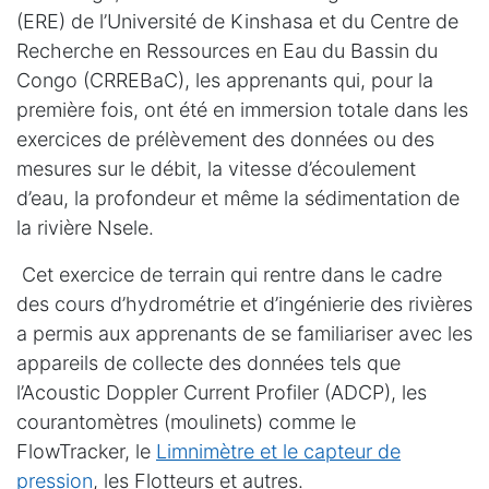
(ERE) de l’Université de Kinshasa et du Centre de
Recherche en Ressources en Eau du Bassin du
Congo (CRREBaC), les apprenants qui, pour la
première fois, ont été en immersion totale dans les
exercices de prélèvement des données ou des
mesures sur le débit, la vitesse d’écoulement
d’eau, la profondeur et même la sédimentation de
la rivière Nsele.
Cet exercice de terrain qui rentre dans le cadre
des cours d’hydrométrie et d’ingénierie des rivières
a permis aux apprenants de se familiariser avec les
appareils de collecte des données tels que
l’Acoustic Doppler Current Profiler (ADCP), les
courantomètres (moulinets) comme le
FlowTracker, le
Limnimètre et le capteur de
pression
, les Flotteurs et autres.