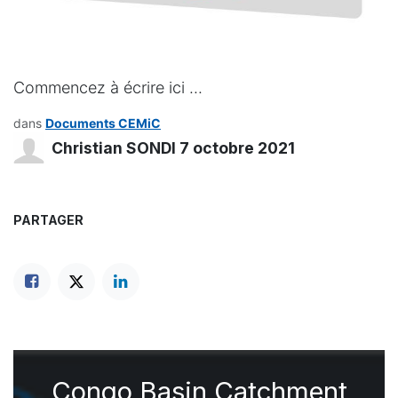
Commencez à écrire ici ...
dans
Documents CEMiC
Christian SONDI
7 octobre 2021
PARTAGER
Congo Basin Catchment