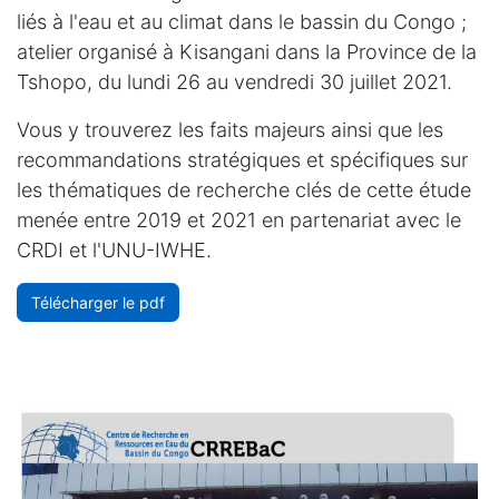
liés à l'eau et au climat dans le bassin du Congo ;
atelier organisé à Kisangani dans la Province de la
Tshopo, du lundi 26 au vendredi 30 juillet 2021.
Vous y trouverez les faits majeurs ainsi que les
recommandations stratégiques et spécifiques sur
les thématiques de recherche clés de cette étude
menée entre 2019 et 2021 en partenariat avec le
CRDI et l'UNU-IWHE.
Télécharger le pdf