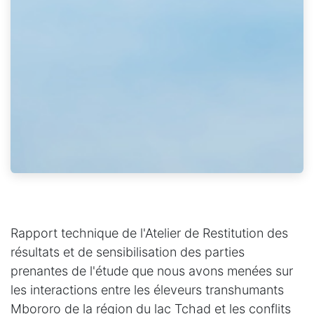
Rapport technique de l'Atelier de Restitution des
résultats et de sensibilisation des parties
prenantes de l'étude que nous avons menées sur
les interactions entre les éleveurs transhumants
Mbororo de la région du lac Tchad et les conflits