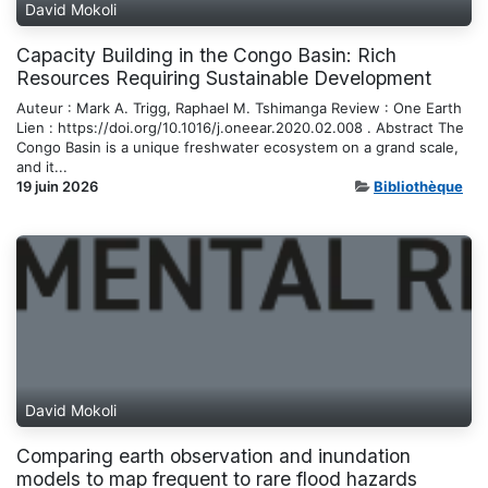
David Mokoli
Capacity Building in the Congo Basin: Rich
Resources Requiring Sustainable Development
Auteur : Mark A. Trigg, Raphael M. Tshimanga Review : One Earth
Lien : https://doi.org/10.1016/j.oneear.2020.02.008 . Abstract The
Congo Basin is a unique freshwater ecosystem on a grand scale,
and it...
19 juin 2026
Bibliothèque
David Mokoli
Comparing earth observation and inundation
models to map frequent to rare flood hazards