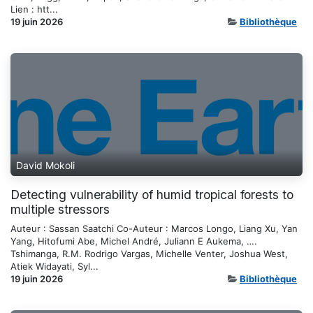
Lien : htt...
19 juin 2026
Bibliothèque
David Mokoli
Detecting vulnerability of humid tropical forests to
multiple stressors
Auteur : Sassan Saatchi Co-Auteur : Marcos Longo, Liang Xu, Yan
Yang, Hitofumi Abe, Michel André, Juliann E Aukema, ….
Tshimanga, R.M. Rodrigo Vargas, Michelle Venter, Joshua West,
Atiek Widayati, Syl...
19 juin 2026
Bibliothèque