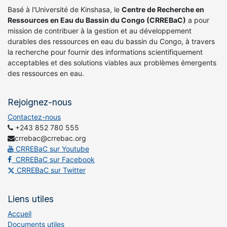
Basé à l'Université de Kinshasa, le
Centre de Recherche en
Ressources en Eau du Bassin du Congo (CRREBaC)
a pour
mission de contribuer à la gestion et au développement
durables des ressources en eau du bassin du Congo, à travers
la recherche pour fournir des informations scientifiquement
acceptables et des solutions viables aux problèmes émergents
des ressources en eau.
Rejoignez-nous
Contactez-nous
+243 852 780 555
crrebac@crrebac.org
CRREBaC sur Youtube
CRREBaC sur Facebook
CRREBaC sur Twitter
Liens utiles
Accueil
Documents utiles