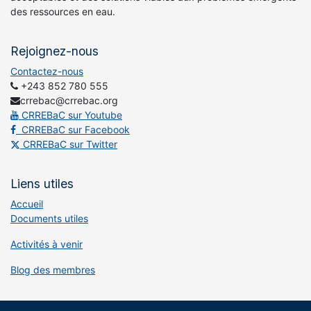
des ressources en eau.
Rejoignez-nous
Contactez-nous
+243 852 780 555
crrebac@crrebac.org
CRREBaC sur Youtube
CRREBaC sur Facebook
CRREBaC sur Twitter
Liens utiles
Accueil
Documents utiles
Activités à venir
Blog des membres