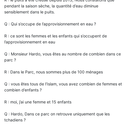
pendant la saison sèche, la quantité d’eau diminue
sensiblement dans le puits.
Q : Qui s’occupe de l’approvisionnement en eau ?
R : ce sont les femmes et les enfants qui s’occupent de
l’approvisionnement en eau
Q : Monsieur Hardo, vous êtes au nombre de combien dans ce
parc ?
R : Dans le Parc, nous sommes plus de 100 ménages
Q : vous êtes tous de l’Islam, vous avez combien de femmes et
combien d’enfants ?
R : moi, j’ai une femme et 15 enfants
Q : Hardo, Dans ce parc on retrouve uniquement que les
tchadiens ?