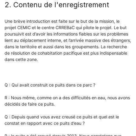
2. Contenu de l'enregistrement
Une brève introduction est faite sur le but de la mission, le
projet CEMIC et le centre CRREBaC qui pilote le projet. Le but
poursuivit est d’avoir les informations fiables sur les problèmes
lient au déplacement interne, et l’arrivée massive des étrangers,
dans le territoire et aussi dans les groupements. La recherche
de résolution de cohabitation pacifique est plus indispensable
dans cette zone.
Q : Qui avait construit ce puits dans ce parc ?
R : Nous même, comme on a des difficultés en eau, nous avons
décidés de faire ce puits.
Q : Depuis quand vous avez creusé ce puits et quel est le
constat en rapport avec ce puits d’eau ?
R : le puits a été creusé depuis 2013, Nous constatons que