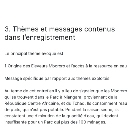
3. Thèmes et messages contenus
dans l’enregistrement
Le principal thème évoqué est :
1 Origine des Eleveurs Mbororo et l’accès à la ressource en eau
Message spécifique par rapport aux thèmes exploités :
Au terme de cet entretien il y a lieu de signaler que les Mbororo
qui se trouvent dans le Parc à Niangara, proviennent de la
République Centre Africaine, et du Tchad. Ils consomment l’eau
de puits, qui n’est pas potable. Pendant la saison sèche, ils
constatent une diminution de la quantité d’eau, qui devient
insuffisante pour un Parc qui plus des 100 ménages.