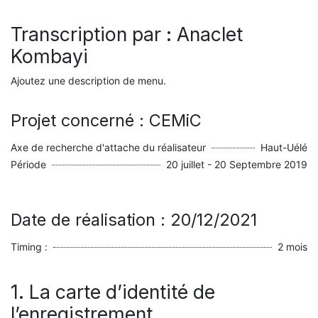
Transcription par : Anaclet
Kombayi
Ajoutez une description de menu.
Projet concerné : CEMiC
Axe de recherche d'attache du réalisateur
Haut-Uélé
Période
20 juillet - 20 Septembre 2019
Date de réalisation : 20/12/2021
Timing :
2 mois
1. La carte d’identité de
l’enregistrement