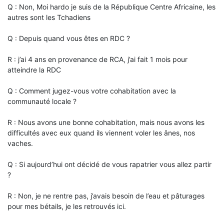
Q : Non, Moi hardo je suis de la République Centre Africaine, les
autres sont les Tchadiens
Q : Depuis quand vous êtes en RDC ?
R : j’ai 4 ans en provenance de RCA, j’ai fait 1 mois pour
atteindre la RDC
Q : Comment jugez-vous votre cohabitation avec la
communauté locale ?
R : Nous avons une bonne cohabitation, mais nous avons les
difficultés avec eux quand ils viennent voler les ânes, nos
vaches.
Q : Si aujourd’hui ont décidé de vous rapatrier vous allez partir
?
R : Non, je ne rentre pas, j’avais besoin de l’eau et pâturages
pour mes bétails, je les retrouvés ici.