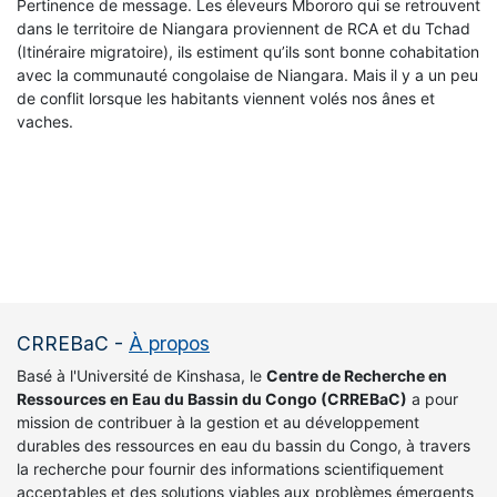
Pertinence de message. Les éleveurs Mbororo qui se retrouvent
dans le territoire de Niangara proviennent de RCA et du Tchad
(Itinéraire migratoire), ils estiment qu’ils sont bonne cohabitation
avec la communauté congolaise de Niangara. Mais il y a un peu
de conflit lorsque les habitants viennent volés nos ânes et
vaches.
CRREBaC
-
À propos
Basé à l'Université de Kinshasa, le
Centre de Recherche en
Ressources en Eau du Bassin du Congo (CRREBaC)
a pour
mission de contribuer à la gestion et au développement
durables des ressources en eau du bassin du Congo, à travers
la recherche pour fournir des informations scientifiquement
acceptables et des solutions viables aux problèmes émergents