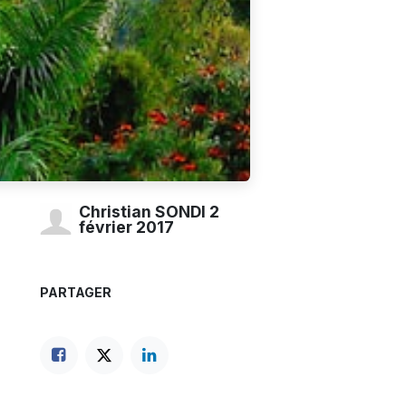
Christian SONDI
2
février 2017
PARTAGER