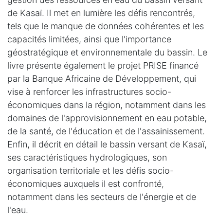
de Kasaï. Il met en lumière les défis rencontrés,
tels que le manque de données cohérentes et les
capacités limitées, ainsi que l'importance
géostratégique et environnementale du bassin. Le
livre présente également le projet PRISE financé
par la Banque Africaine de Développement, qui
vise à renforcer les infrastructures socio-
économiques dans la région, notamment dans les
domaines de l'approvisionnement en eau potable,
de la santé, de l'éducation et de l'assainissement.
Enfin, il décrit en détail le bassin versant de Kasaï,
ses caractéristiques hydrologiques, son
organisation territoriale et les défis socio-
économiques auxquels il est confronté,
notamment dans les secteurs de l'énergie et de
l'eau.