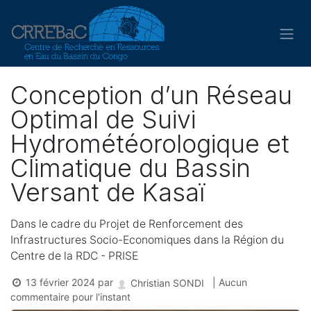
Se rendre au contenu
Conception d’un Réseau
Optimal de Suivi
Hydrométéorologique et
Climatique du Bassin
Versant de Kasaï
Dans le cadre du Projet de Renforcement des
Infrastructures Socio-Economiques dans la Région du
Centre de la RDC - PRISE
13 février 2024
par
| Aucun
Christian SONDI
commentaire pour l'instant