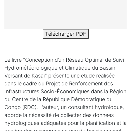
Télécharger PDF
Le livre "Conception d’un Réseau Optimal de Suivi
Hydrométéorologique et Climatique du Bassin
Versant de Kasaï" présente une étude réalisée
dans le cadre du Projet de Renforcement des
Infrastructures Socio-Économiques dans la Région
du Centre de la République Démocratique du
Congo (RDC). L'auteur, un consultant hydrologue,
aborde la nécessité de collecter des données
hydrologiques adéquates pour la planification et la
gestion des ressources en eau du bassin versant