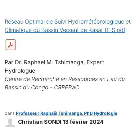
Réseau Optimal de Suivi Hydrométéorologique et
Climatique du Bassin Versant de Kasaï_RFS.pdf
Par Dr. Raphael M. Tshimanga, Expert
Hydrologue
Centre de Recherche en Ressources en Eau du
Bassin du Congo - CRREBaC
dans
Professeur Raphaël Tshimanga, PhD Hydrologie
Christian SONDI
13 février 2024