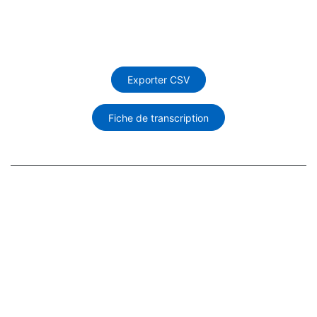
Exporter CSV
Fiche de transcription