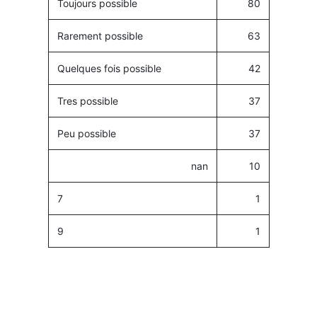
Toujours possible
80
Rarement possible
63
Quelques fois possible
42
Tres possible
37
Peu possible
37
nan
10
7
1
9
1