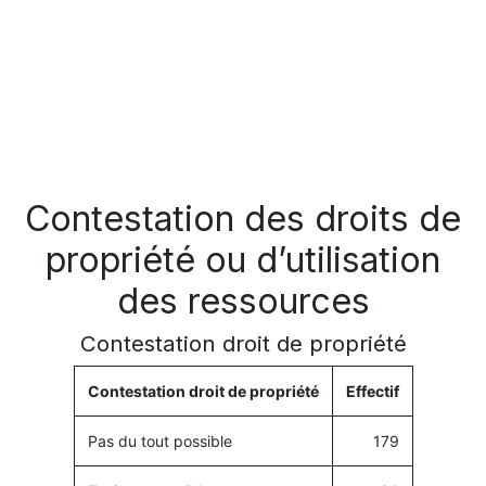
Contestation des droits de
propriété ou d’utilisation
des ressources
Contestation droit de propriété
Contestation droit de propriété
Effectif
Pas du tout possible
179