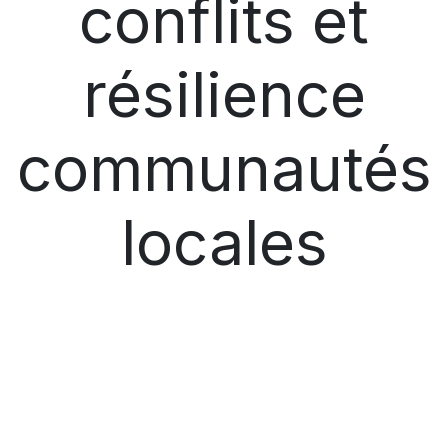
conflits et
résilience
communautés
locales