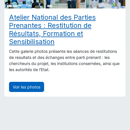
Atelier National des Parties
Prenantes : Restitution de
Résultats, Formation et
Sensibilisation
Cette galerie photos présente les séances de restitutions
de resultats et des échanges entre parti prenant : les
chercheurs du projet, les institutions consernées, ainsi que
les autorités de l'Etat.
Voir les photos